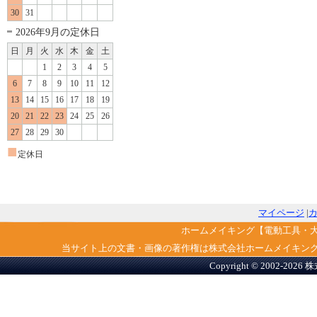
30
31
2026年9月の定休日
日
月
火
水
木
金
土
1
2
3
4
5
6
7
8
9
10
11
12
13
14
15
16
17
18
19
20
21
22
23
24
25
26
27
28
29
30
■
定休日
マイページ
|
ホームメイキング【電動工具・
当サイト上の文書・画像の著作権は株式会社ホームメイキン
Copyright © 2002-2