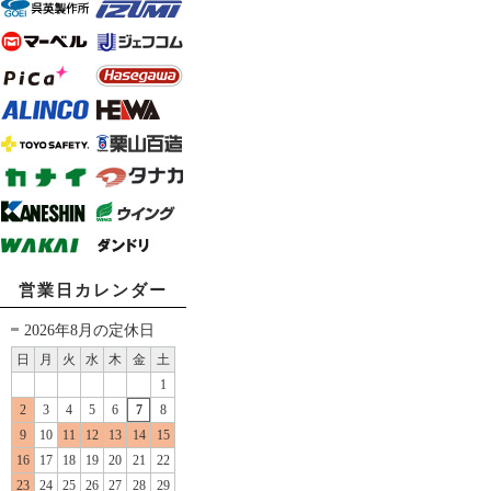
営業日カレンダー
2026年8月の定休日
日
月
火
水
木
金
土
1
2
3
4
5
6
7
8
9
10
11
12
13
14
15
16
17
18
19
20
21
22
23
24
25
26
27
28
29