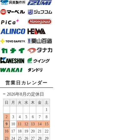
営業日カレンダー
2026年8月の定休日
日
月
火
水
木
金
土
1
2
3
4
5
6
7
8
9
10
11
12
13
14
15
16
17
18
19
20
21
22
23
24
25
26
27
28
29