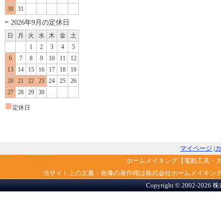
30
31
2026年9月の定休日
日
月
火
水
木
金
土
1
2
3
4
5
6
7
8
9
10
11
12
13
14
15
16
17
18
19
20
21
22
23
24
25
26
27
28
29
30
■
定休日
マイページ
|
ホームメイキング【電動工具・
当サイト上の文書・画像の著作権は株式会社ホームメイキン
Copyright © 2002-2