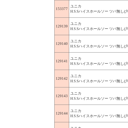
ユニカ
153377
H.S.Sハイスホールソー ツバ無し(六角軸
ユニカ
129139
H.S.Sハイスホールソー ツバ無し(六角軸
ユニカ
129140
H.S.Sハイスホールソー ツバ無し(六角軸
ユニカ
129141
H.S.Sハイスホールソー ツバ無し(六角軸
ユニカ
129142
H.S.Sハイスホールソー ツバ無し(六角軸
ユニカ
129143
H.S.Sハイスホールソー ツバ無し(六角軸
ユニカ
129144
H.S.Sハイスホールソー ツバ無し(六角軸