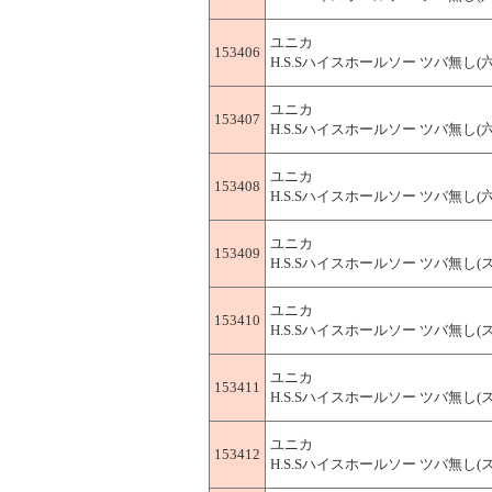
ユニカ
153406
H.S.Sハイスホールソー ツバ無し(六角軸
ユニカ
153407
H.S.Sハイスホールソー ツバ無し(六角軸
ユニカ
153408
H.S.Sハイスホールソー ツバ無し(六角軸
ユニカ
153409
H.S.Sハイスホールソー ツバ無し(スト
ユニカ
153410
H.S.Sハイスホールソー ツバ無し(スト
ユニカ
153411
H.S.Sハイスホールソー ツバ無し(スト
ユニカ
153412
H.S.Sハイスホールソー ツバ無し(スト