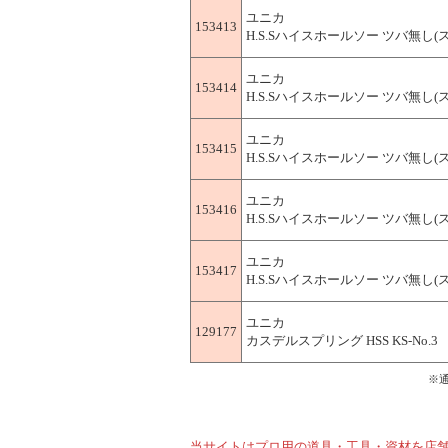
ユニカ
153413
H.S.Sハイスホールソー ツバ無し(スト
ユニカ
153414
H.S.Sハイスホールソー ツバ無し(スト
ユニカ
153415
H.S.Sハイスホールソー ツバ無し(スト
ユニカ
153416
H.S.Sハイスホールソー ツバ無し(スト
ユニカ
153417
H.S.Sハイスホールソー ツバ無し(スト
ユニカ
129177
カスデルスプリング HSS KS-No.3
※
当サイトはプロ用の道具・工具・資材を店