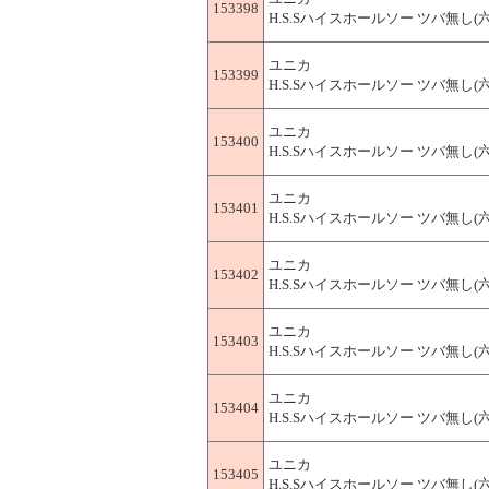
153398
H.S.Sハイスホールソー ツバ無し(六角軸
ユニカ
153399
H.S.Sハイスホールソー ツバ無し(六角軸
ユニカ
153400
H.S.Sハイスホールソー ツバ無し(六角軸
ユニカ
153401
H.S.Sハイスホールソー ツバ無し(六角軸
ユニカ
153402
H.S.Sハイスホールソー ツバ無し(六角軸
ユニカ
153403
H.S.Sハイスホールソー ツバ無し(六角軸
ユニカ
153404
H.S.Sハイスホールソー ツバ無し(六角軸
ユニカ
153405
H.S.Sハイスホールソー ツバ無し(六角軸