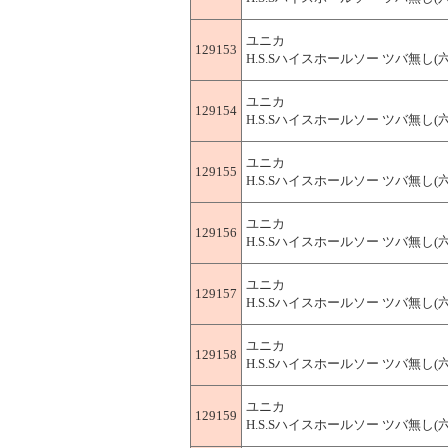
ユニカ
129153
H.S.Sハイスホールソー ツバ無し(六角軸
ユニカ
129154
H.S.Sハイスホールソー ツバ無し(六角軸
ユニカ
129155
H.S.Sハイスホールソー ツバ無し(六角軸
ユニカ
129156
H.S.Sハイスホールソー ツバ無し(六角軸
ユニカ
129157
H.S.Sハイスホールソー ツバ無し(六角軸
ユニカ
129158
H.S.Sハイスホールソー ツバ無し(六角軸
ユニカ
129159
H.S.Sハイスホールソー ツバ無し(六角軸