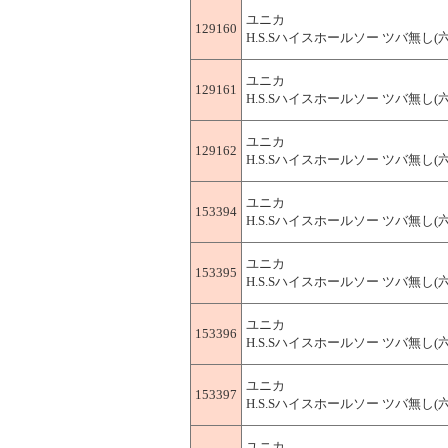
ユニカ
129160
H.S.Sハイスホールソー ツバ無し(六角軸
ユニカ
129161
H.S.Sハイスホールソー ツバ無し(六角軸
ユニカ
129162
H.S.Sハイスホールソー ツバ無し(六角軸
ユニカ
153394
H.S.Sハイスホールソー ツバ無し(六角軸
ユニカ
153395
H.S.Sハイスホールソー ツバ無し(六角軸
ユニカ
153396
H.S.Sハイスホールソー ツバ無し(六角軸
ユニカ
153397
H.S.Sハイスホールソー ツバ無し(六角軸
ユニカ