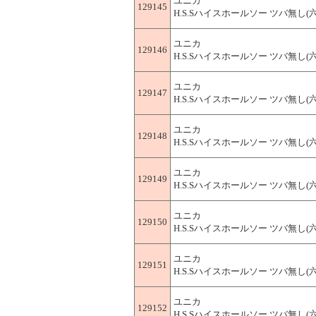
ユニカ
129145
H.S.Sハイスホールソー ツバ無し(六角軸
ユニカ
129146
H.S.Sハイスホールソー ツバ無し(六角軸
ユニカ
129147
H.S.Sハイスホールソー ツバ無し(六角軸
ユニカ
129148
H.S.Sハイスホールソー ツバ無し(六角軸
ユニカ
129149
H.S.Sハイスホールソー ツバ無し(六角軸
ユニカ
129150
H.S.Sハイスホールソー ツバ無し(六角軸
ユニカ
129151
H.S.Sハイスホールソー ツバ無し(六角軸
ユニカ
129152
H.S.Sハイスホールソー ツバ無し(六角軸