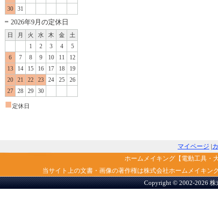
30
31
2026年9月の定休日
日
月
火
水
木
金
土
1
2
3
4
5
6
7
8
9
10
11
12
13
14
15
16
17
18
19
20
21
22
23
24
25
26
27
28
29
30
■
定休日
マイページ
|
ホームメイキング【電動工具・
当サイト上の文書・画像の著作権は株式会社ホームメイキン
Copyright © 2002-2