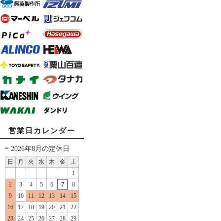
営業日カレンダー
2026年8月の定休日
日
月
火
水
木
金
土
1
2
3
4
5
6
7
8
9
10
11
12
13
14
15
16
17
18
19
20
21
22
23
24
25
26
27
28
29