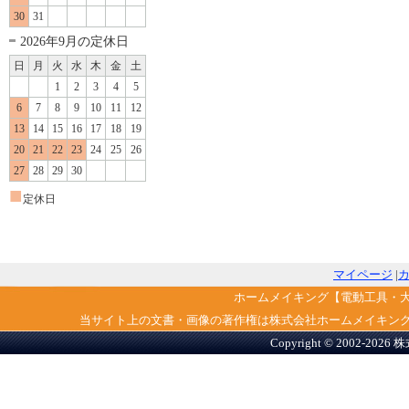
30
31
2026年9月の定休日
日
月
火
水
木
金
土
1
2
3
4
5
6
7
8
9
10
11
12
13
14
15
16
17
18
19
20
21
22
23
24
25
26
27
28
29
30
■
定休日
マイページ
|
ホームメイキング【電動工具・
当サイト上の文書・画像の著作権は株式会社ホームメイキン
Copyright © 2002-2