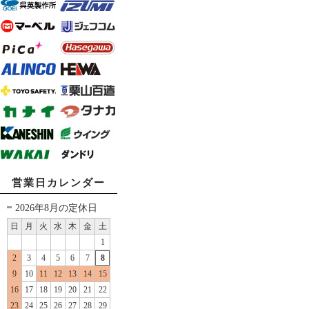
営業日カレンダー
2026年8月の定休日
日
月
火
水
木
金
土
1
2
3
4
5
6
7
8
9
10
11
12
13
14
15
16
17
18
19
20
21
22
23
24
25
26
27
28
29