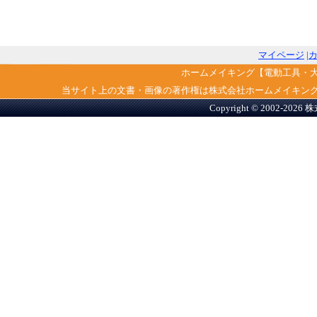
マイページ
|
ホームメイキング【電動工具・
当サイト上の文書・画像の著作権は株式会社ホームメイキン
Copyright © 2002-2