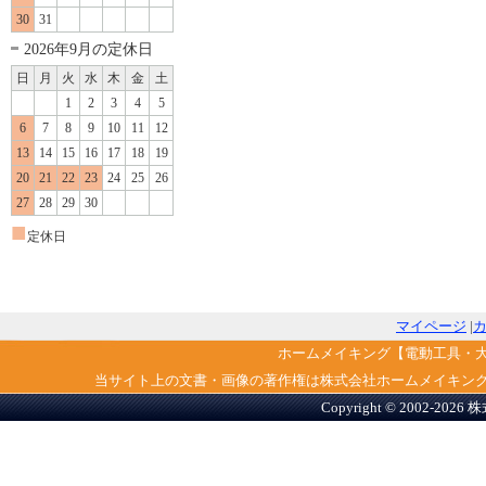
30
31
2026年9月の定休日
日
月
火
水
木
金
土
1
2
3
4
5
6
7
8
9
10
11
12
13
14
15
16
17
18
19
20
21
22
23
24
25
26
27
28
29
30
■
定休日
マイページ
|
ホームメイキング【電動工具・
当サイト上の文書・画像の著作権は株式会社ホームメイキン
Copyright © 2002-2