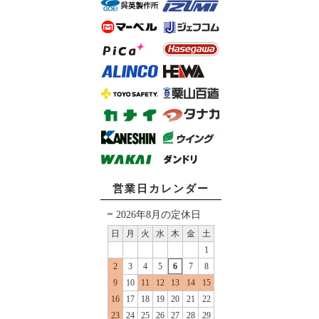
営業日カレンダー
2026年8月の定休日
日
月
火
水
木
金
土
1
2
3
4
5
6
7
8
9
10
11
12
13
14
15
16
17
18
19
20
21
22
23
24
25
26
27
28
29