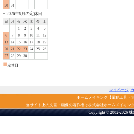
30
31
2026年9月の定休日
日
月
火
水
木
金
土
1
2
3
4
5
6
7
8
9
10
11
12
13
14
15
16
17
18
19
20
21
22
23
24
25
26
27
28
29
30
■
定休日
マイページ
|
ホームメイキング【電動工具・
当サイト上の文書・画像の著作権は株式会社ホームメイキン
Copyright © 2002-2