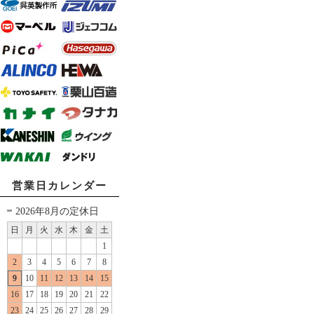
営業日カレンダー
2026年8月の定休日
日
月
火
水
木
金
土
1
2
3
4
5
6
7
8
9
10
11
12
13
14
15
16
17
18
19
20
21
22
23
24
25
26
27
28
29