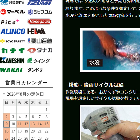
営業日カレンダー
2026年8月の定休日
日
月
火
水
木
金
土
1
2
3
4
5
6
7
8
9
10
11
12
13
14
15
16
17
18
19
20
21
22
23
24
25
26
27
28
29