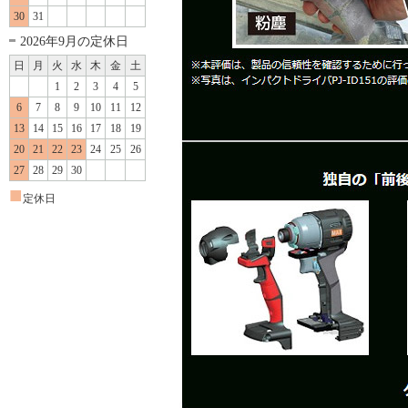
30
31
2026年9月の定休日
日
月
火
水
木
金
土
1
2
3
4
5
6
7
8
9
10
11
12
13
14
15
16
17
18
19
20
21
22
23
24
25
26
27
28
29
30
■
定休日