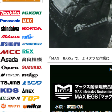
「MAX IEGS」で、よりタフな作業に