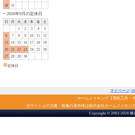
30
31
2026年9月の定休日
日
月
火
水
木
金
土
1
2
3
4
5
6
7
8
9
10
11
12
13
14
15
16
17
18
19
20
21
22
23
24
25
26
27
28
29
30
■
定休日
マイページ
|
ホームメイキング【電動工具・
当サイト上の文書・画像の著作権は株式会社ホームメイキン
Copyright © 2002-2