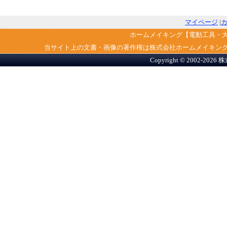
マイページ
|
ホームメイキング【電動工具・
当サイト上の文書・画像の著作権は株式会社ホームメイキン
Copyright © 2002-2