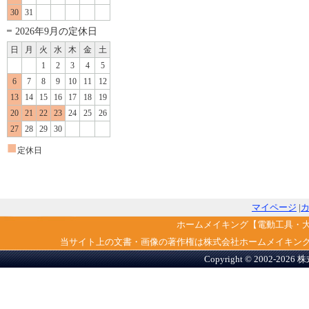
30
31
2026年9月の定休日
日
月
火
水
木
金
土
1
2
3
4
5
6
7
8
9
10
11
12
13
14
15
16
17
18
19
20
21
22
23
24
25
26
27
28
29
30
■
定休日
マイページ
|
ホームメイキング【電動工具・
当サイト上の文書・画像の著作権は株式会社ホームメイキン
Copyright © 2002-2