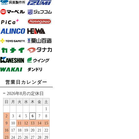
営業日カレンダー
2026年8月の定休日
日
月
火
水
木
金
土
1
2
3
4
5
6
7
8
9
10
11
12
13
14
15
16
17
18
19
20
21
22
23
24
25
26
27
28
29