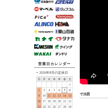
営業日カレンダー
2026年8月の定休日
日
月
火
水
木
金
土
1
2
3
4
5
6
7
8
寸法図
9
10
11
12
13
14
15
16
17
18
19
20
21
22
23
24
25
26
27
28
29