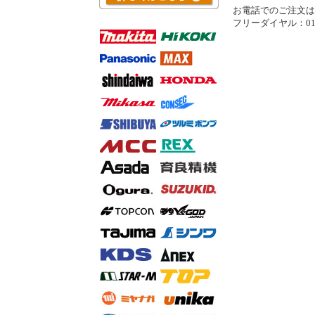
お電話でのご注文は..
フリーダイヤル：0120