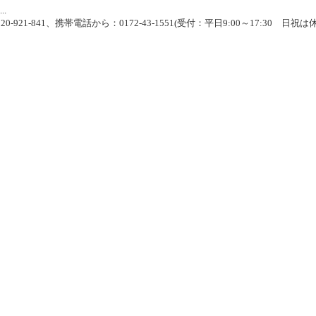
.
-921-841、携帯電話から：0172-43-1551(受付：平日9:00～17:30 日祝は