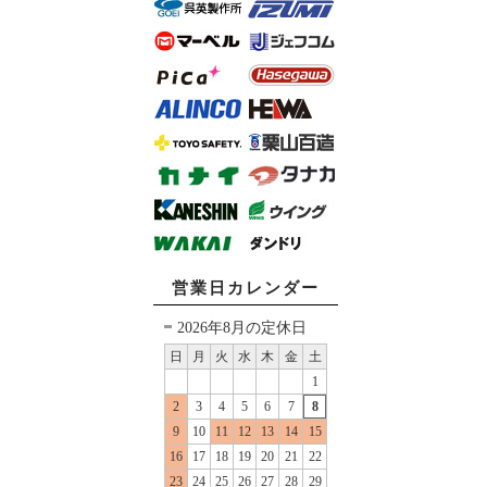
営業日カレンダー
2026年8月の定休日
日
月
火
水
木
金
土
1
2
3
4
5
6
7
8
9
10
11
12
13
14
15
16
17
18
19
20
21
22
23
24
25
26
27
28
29