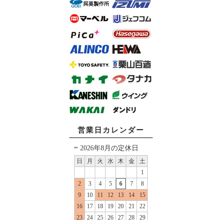
営業日カレンダー
2026年8月の定休日
日
月
火
水
木
金
土
1
2
3
4
5
6
7
8
9
10
11
12
13
14
15
16
17
18
19
20
21
22
23
24
25
26
27
28
29