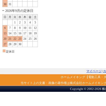
30
31
2026年9月の定休日
日
月
火
水
木
金
土
1
2
3
4
5
6
7
8
9
10
11
12
13
14
15
16
17
18
19
20
21
22
23
24
25
26
27
28
29
30
■
定休日
マイページ
|
ホームメイキング【電動工具・
当サイト上の文書・画像の著作権は株式会社ホームメイキン
Copyright © 2002-2