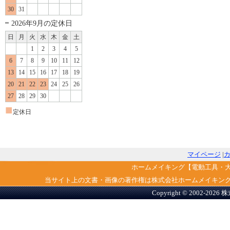
30
31
2026年9月の定休日
日
月
火
水
木
金
土
1
2
3
4
5
6
7
8
9
10
11
12
13
14
15
16
17
18
19
20
21
22
23
24
25
26
27
28
29
30
■
定休日
マイページ
|
ホームメイキング【電動工具・
当サイト上の文書・画像の著作権は株式会社ホームメイキン
Copyright © 2002-2