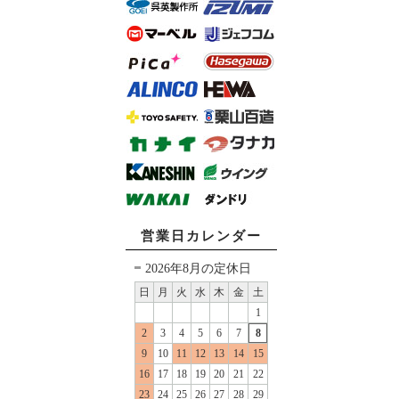
営業日カレンダー
2026年8月の定休日
日
月
火
水
木
金
土
1
2
3
4
5
6
7
8
9
10
11
12
13
14
15
16
17
18
19
20
21
22
23
24
25
26
27
28
29