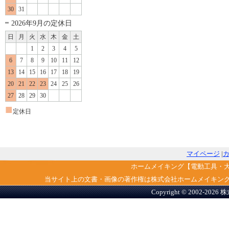
30
31
2026年9月の定休日
日
月
火
水
木
金
土
1
2
3
4
5
6
7
8
9
10
11
12
13
14
15
16
17
18
19
20
21
22
23
24
25
26
27
28
29
30
■
定休日
マイページ
|
ホームメイキング【電動工具・
当サイト上の文書・画像の著作権は株式会社ホームメイキン
Copyright © 2002-2