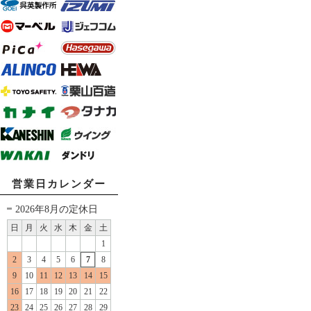
営業日カレンダー
2026年8月の定休日
日
月
火
水
木
金
土
1
2
3
4
5
6
7
8
9
10
11
12
13
14
15
16
17
18
19
20
21
22
23
24
25
26
27
28
29