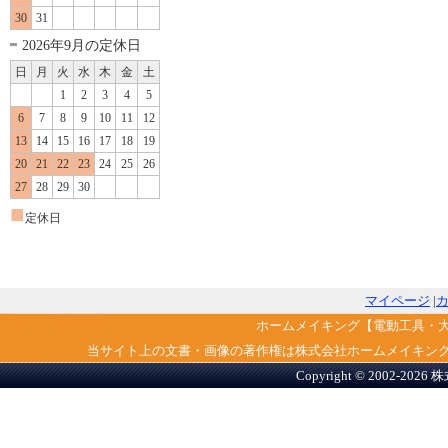
30
31
2026年9月の定休日
日
月
火
水
木
金
土
1
2
3
4
5
6
7
8
9
10
11
12
13
14
15
16
17
18
19
20
21
22
23
24
25
26
27
28
29
30
■
定休日
マイページ
|
ホームメイキング【電動工具・
当サイト上の文書・画像の著作権は株式会社ホームメイキン
Copyright © 2002-2