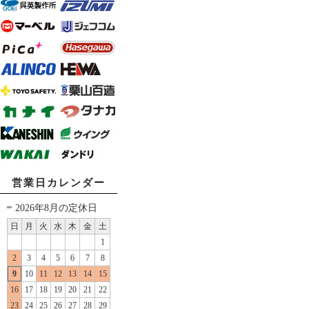
営業日カレンダー
2026年8月の定休日
日
月
火
水
木
金
土
1
2
3
4
5
6
7
8
9
10
11
12
13
14
15
16
17
18
19
20
21
22
23
24
25
26
27
28
29