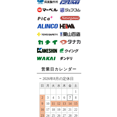
営業日カレンダー
2026年8月の定休日
日
月
火
水
木
金
土
1
2
3
4
5
6
7
8
9
10
11
12
13
14
15
16
17
18
19
20
21
22
23
24
25
26
27
28
29