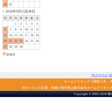
30
31
2026年9月の定休日
日
月
火
水
木
金
土
1
2
3
4
5
6
7
8
9
10
11
12
13
14
15
16
17
18
19
20
21
22
23
24
25
26
27
28
29
30
■
定休日
マイページ
|
ホームメイキング【電動工具・
当サイト上の文書・画像の著作権は株式会社ホームメイキン
Copyright © 2002-2