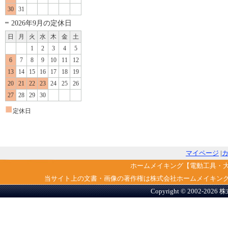
30
31
2026年9月の定休日
日
月
火
水
木
金
土
1
2
3
4
5
6
7
8
9
10
11
12
13
14
15
16
17
18
19
20
21
22
23
24
25
26
27
28
29
30
■
定休日
マイページ
|
ホームメイキング【電動工具・
当サイト上の文書・画像の著作権は株式会社ホームメイキン
Copyright © 2002-2