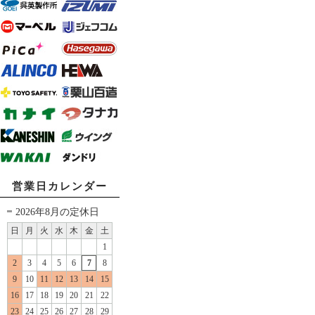
営業日カレンダー
2026年8月の定休日
日
月
火
水
木
金
土
1
2
3
4
5
6
7
8
9
10
11
12
13
14
15
16
17
18
19
20
21
22
23
24
25
26
27
28
29