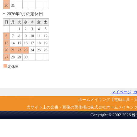
30
31
2026年9月の定休日
日
月
火
水
木
金
土
1
2
3
4
5
6
7
8
9
10
11
12
13
14
15
16
17
18
19
20
21
22
23
24
25
26
27
28
29
30
■
定休日
マイページ
|
ホームメイキング【電動工具・
当サイト上の文書・画像の著作権は株式会社ホームメイキン
Copyright © 2002-2