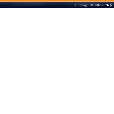
Copyright © 2002-2